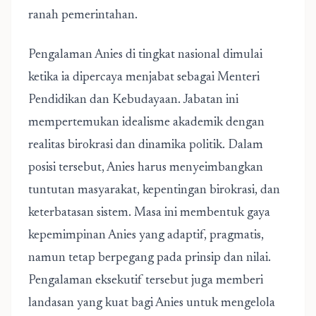
ranah pemerintahan.
Pengalaman Anies di tingkat nasional dimulai
ketika ia dipercaya menjabat sebagai Menteri
Pendidikan dan Kebudayaan. Jabatan ini
mempertemukan idealisme akademik dengan
realitas birokrasi dan dinamika politik. Dalam
posisi tersebut, Anies harus menyeimbangkan
tuntutan masyarakat, kepentingan birokrasi, dan
keterbatasan sistem. Masa ini membentuk gaya
kepemimpinan Anies yang adaptif, pragmatis,
namun tetap berpegang pada prinsip dan nilai.
Pengalaman eksekutif tersebut juga memberi
landasan yang kuat bagi Anies untuk mengelola