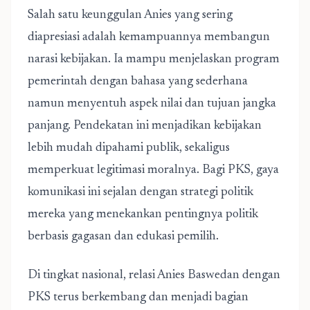
Salah satu keunggulan Anies yang sering
diapresiasi adalah kemampuannya membangun
narasi kebijakan. Ia mampu menjelaskan program
pemerintah dengan bahasa yang sederhana
namun menyentuh aspek nilai dan tujuan jangka
panjang. Pendekatan ini menjadikan kebijakan
lebih mudah dipahami publik, sekaligus
memperkuat legitimasi moralnya. Bagi PKS, gaya
komunikasi ini sejalan dengan strategi politik
mereka yang menekankan pentingnya politik
berbasis gagasan dan edukasi pemilih.
Di tingkat nasional, relasi Anies Baswedan dengan
PKS terus berkembang dan menjadi bagian