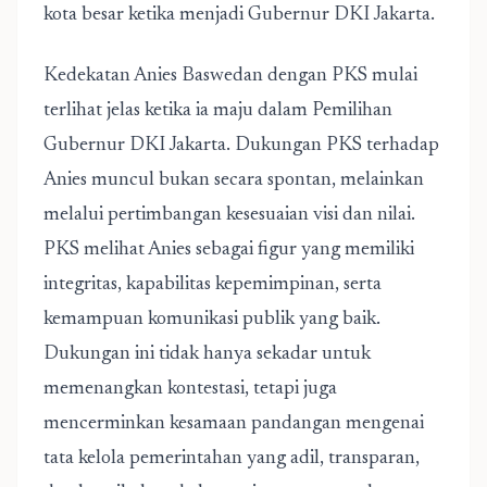
kota besar ketika menjadi Gubernur DKI Jakarta.
Kedekatan Anies Baswedan dengan PKS mulai
terlihat jelas ketika ia maju dalam Pemilihan
Gubernur DKI Jakarta. Dukungan PKS terhadap
Anies muncul bukan secara spontan, melainkan
melalui pertimbangan kesesuaian visi dan nilai.
PKS melihat Anies sebagai figur yang memiliki
integritas, kapabilitas kepemimpinan, serta
kemampuan komunikasi publik yang baik.
Dukungan ini tidak hanya sekadar untuk
memenangkan kontestasi, tetapi juga
mencerminkan kesamaan pandangan mengenai
tata kelola pemerintahan yang adil, transparan,