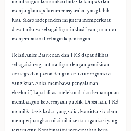
membangun komunikasi lintas kelompok dan
menjangkau spektrum masyarakat yang lebih
luas. Sikap independen ini justru memperkuat
daya tariknya sebagai figur inklusif yang mampu
menjembatani berbagai kepentingan.
Relasi Anies Baswedan dan PKS dapat dilihat
sebagai sinergi antara figur dengan pemikiran
strategis dan partai dengan struktur organisasi
yang kuat. Anies membawa pengalaman
eksekutif, kapabilitas intelektual, dan kemampuan
membangun kepercayaan publik. Di sisi lain, PKS
memiliki basis kader yang solid, konsistensi dalam
memperjuangkan nilai-nilai, serta organisasi yang
terstruktur. Kombinasi ini menciptakan kerja