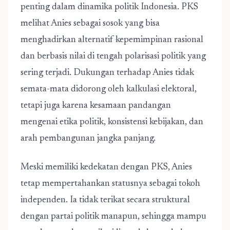
penting dalam dinamika politik Indonesia. PKS
melihat Anies sebagai sosok yang bisa
menghadirkan alternatif kepemimpinan rasional
dan berbasis nilai di tengah polarisasi politik yang
sering terjadi. Dukungan terhadap Anies tidak
semata-mata didorong oleh kalkulasi elektoral,
tetapi juga karena kesamaan pandangan
mengenai etika politik, konsistensi kebijakan, dan
arah pembangunan jangka panjang.
Meski memiliki kedekatan dengan PKS, Anies
tetap mempertahankan statusnya sebagai tokoh
independen. Ia tidak terikat secara struktural
dengan partai politik manapun, sehingga mampu