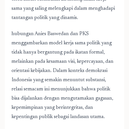
sama yang saling melengkapi dalam menghadapi
tantangan politik yang dinamis.
hubungan Anies Baswedan dan PKS
menggambarkan model kerja sama politik yang
tidak hanya bergantung pada ikatan formal,
melainkan pada kesamaan visi, kepercayaan, dan
orientasi kebijakan. Dalam konteks demokrasi
Indonesia yang semakin menuntut substansi,
relasi semacam ini menunjukkan bahwa politik
bisa dijalankan dengan mengutamakan gagasan,
kepemimpinan yang berintegritas, dan
kepentingan publik sebagai landasan utama.