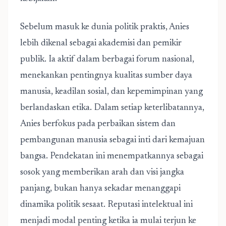
Sebelum masuk ke dunia politik praktis, Anies
lebih dikenal sebagai akademisi dan pemikir
publik. Ia aktif dalam berbagai forum nasional,
menekankan pentingnya kualitas sumber daya
manusia, keadilan sosial, dan kepemimpinan yang
berlandaskan etika. Dalam setiap keterlibatannya,
Anies berfokus pada perbaikan sistem dan
pembangunan manusia sebagai inti dari kemajuan
bangsa. Pendekatan ini menempatkannya sebagai
sosok yang memberikan arah dan visi jangka
panjang, bukan hanya sekadar menanggapi
dinamika politik sesaat. Reputasi intelektual ini
menjadi modal penting ketika ia mulai terjun ke