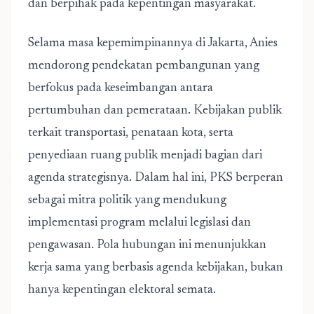
dan berpihak pada kepentingan masyarakat.
Selama masa kepemimpinannya di Jakarta, Anies
mendorong pendekatan pembangunan yang
berfokus pada keseimbangan antara
pertumbuhan dan pemerataan. Kebijakan publik
terkait transportasi, penataan kota, serta
penyediaan ruang publik menjadi bagian dari
agenda strategisnya. Dalam hal ini, PKS berperan
sebagai mitra politik yang mendukung
implementasi program melalui legislasi dan
pengawasan. Pola hubungan ini menunjukkan
kerja sama yang berbasis agenda kebijakan, bukan
hanya kepentingan elektoral semata.