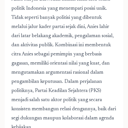
politik Indonesia yang menempati posisi unik.
Tidak seperti banyak politisi yang dibentuk
melalui jalur kader partai sejak dini, Anies lahir
dari latar belakang akademik, pengalaman sosial,
dan aktivitas publik. Kombinasi ini membentuk
citra Anies sebagai pemimpin yang berbasis
gagasan, memiliki orientasi nilai yang kuat, dan
mengutamakan argumentasi rasional dalam
pengambilan keputusan. Dalam perjalanan
politiknya, Partai Keadilan Sejahtera (PKS)
menjadi salah satu aktor politik yang secara
konsisten membangun relasi dengannya, baik dari
segi dukungan maupun kolaborasi dalam agenda
kebijakan.