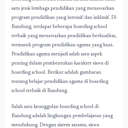
satu jenis lembaga pendidikan yang menawarkan
program pendidikan yang intensif dan inklusif. Di
Bandung, terdapat beberapa
boarding school
terbaik
yang menawarkan pendidikan berkualitas,
termasuk program pendidikan agama yang kuat.
Pendidikan agama menjadi salah satu aspek
penting dalam pembentukan karakter siswa di
boarding school. Berikut adalah gambaran
tentang belajar pendidikan agama
di boarding
school terbaik di Bandung.
Salah satu keunggulan boarding school di
Bandung adalah lingkungan pembelajaran yang
mendukung. Dengan sistem asrama, siswa