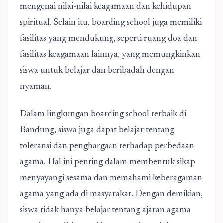
mengenai nilai-nilai keagamaan dan kehidupan
spiritual. Selain itu, boarding school juga memiliki
fasilitas yang mendukung, seperti ruang doa dan
fasilitas keagamaan lainnya, yang memungkinkan
siswa untuk belajar dan beribadah dengan
nyaman.
Dalam lingkungan boarding school terbaik di
Bandung, siswa juga dapat belajar tentang
toleransi dan penghargaan terhadap perbedaan
agama. Hal ini penting dalam membentuk sikap
menyayangi sesama dan memahami keberagaman
agama yang ada di masyarakat. Dengan demikian,
siswa tidak hanya belajar tentang ajaran agama