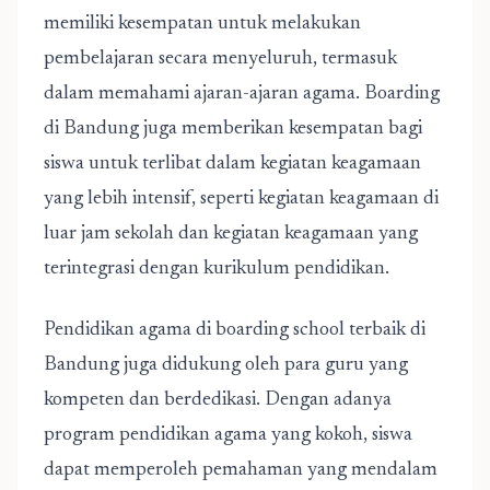
memiliki kesempatan untuk melakukan
pembelajaran secara menyeluruh, termasuk
dalam memahami ajaran-ajaran agama. Boarding
di Bandung juga memberikan kesempatan bagi
siswa untuk terlibat dalam kegiatan keagamaan
yang lebih intensif, seperti kegiatan keagamaan di
luar jam sekolah dan kegiatan keagamaan yang
terintegrasi dengan kurikulum pendidikan.
Pendidikan agama di boarding school terbaik di
Bandung juga didukung oleh para guru yang
kompeten dan berdedikasi. Dengan adanya
program pendidikan agama yang kokoh, siswa
dapat memperoleh pemahaman yang mendalam