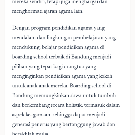
mereka sendiri, tetapi juga menghargai dan
menghormati ajaran agama lain.
Dengan program pendidikan agama yang
mendalam dan lingkungan pembelajaran yang
mendukung, belajar pendidikan agama di
boarding school terbaik di Bandung menjadi
pilihan yang tepat bagi orangtua yang
menginginkan pendidikan agama yang kokoh
untuk anak-anak mereka. Boarding school di
Bandung memungkinkan siswa untuk tumbuh
dan berkembang secara holistik, termasuk dalam
aspek keagamaan, sehingga dapat menjadi
generasi penerus yang bertanggung jawab dan
berakhlak mulia.