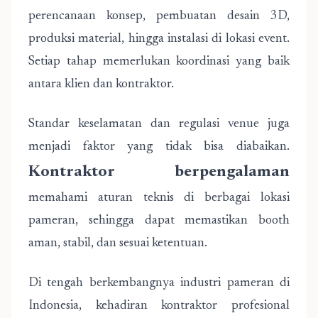
perencanaan konsep, pembuatan desain 3D,
produksi material, hingga instalasi di lokasi event.
Setiap tahap memerlukan koordinasi yang baik
antara klien dan kontraktor.
Standar keselamatan dan regulasi venue juga
menjadi faktor yang tidak bisa diabaikan.
Kontraktor berpengalaman
memahami aturan teknis di berbagai lokasi
pameran, sehingga dapat memastikan booth
aman, stabil, dan sesuai ketentuan.
Di tengah berkembangnya industri pameran di
Indonesia, kehadiran kontraktor profesional