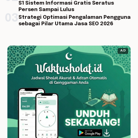
S1 Sistem Informasi Gratis Seratus
Persen Sampai Lulus
03
Strategi Optimasi Pengalaman Pengguna
sebagai Pilar Utama Jasa SEO 2026
AD