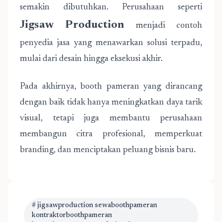
semakin dibutuhkan. Perusahaan seperti
Jigsaw Production
menjadi contoh
penyedia jasa yang menawarkan solusi terpadu,
mulai dari desain hingga eksekusi akhir.
Pada akhirnya, booth pameran yang dirancang
dengan baik tidak hanya meningkatkan daya tarik
visual, tetapi juga membantu perusahaan
membangun citra profesional, memperkuat
branding, dan menciptakan peluang bisnis baru.
# jigsawproduction sewaboothpameran
kontraktorboothpameran