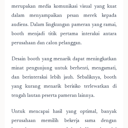
merupakan media komunikasi visual yang kuat
dalam menyampaikan pesan merek kepada
audiens. Dalam lingkungan pameran yang ramai,
booth menjadi titik pertama interaksi antara
perusahaan dan calon pelanggan.
Desain booth yang menarik dapat meningkatkan
minat pengunjung untuk berhenti, mengamati,
dan berinteraksi lebih jauh. Sebaliknya, booth
yang kurang menarik berisiko terlewatkan di
tengah lautan peserta pameran lainnya.
Untuk mencapai hasil yang optimal, banyak
perusahaan memilih bekerja sama dengan