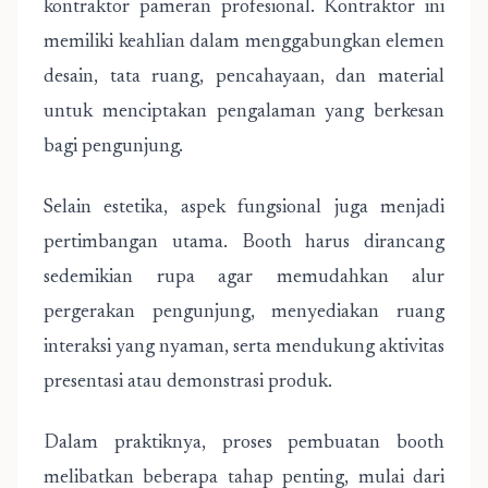
kontraktor pameran profesional. Kontraktor ini
memiliki keahlian dalam menggabungkan elemen
desain, tata ruang, pencahayaan, dan material
untuk menciptakan pengalaman yang berkesan
bagi pengunjung.
Selain estetika, aspek fungsional juga menjadi
pertimbangan utama. Booth harus dirancang
sedemikian rupa agar memudahkan alur
pergerakan pengunjung, menyediakan ruang
interaksi yang nyaman, serta mendukung aktivitas
presentasi atau demonstrasi produk.
Dalam praktiknya, proses pembuatan booth
melibatkan beberapa tahap penting, mulai dari