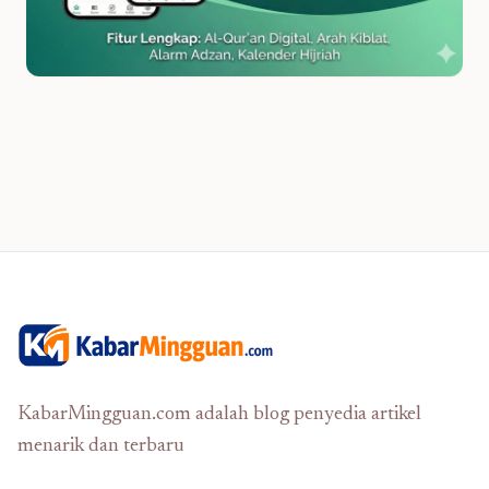
KabarMingguan.com adalah blog penyedia artikel
menarik dan terbaru