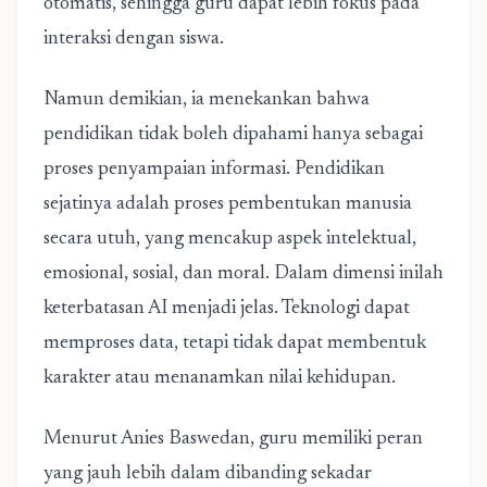
otomatis, sehingga guru dapat lebih fokus pada
interaksi dengan siswa.
Namun demikian, ia menekankan bahwa
pendidikan tidak boleh dipahami hanya sebagai
proses penyampaian informasi. Pendidikan
sejatinya adalah proses pembentukan manusia
secara utuh, yang mencakup aspek intelektual,
emosional, sosial, dan moral. Dalam dimensi inilah
keterbatasan AI menjadi jelas. Teknologi dapat
memproses data, tetapi tidak dapat membentuk
karakter atau menanamkan nilai kehidupan.
Menurut Anies Baswedan, guru memiliki peran
yang jauh lebih dalam dibanding sekadar