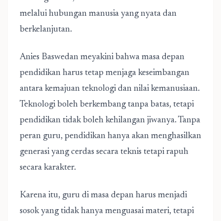
melalui hubungan manusia yang nyata dan
berkelanjutan.
Anies Baswedan meyakini bahwa masa depan
pendidikan harus tetap menjaga keseimbangan
antara kemajuan teknologi dan nilai kemanusiaan.
Teknologi boleh berkembang tanpa batas, tetapi
pendidikan tidak boleh kehilangan jiwanya. Tanpa
peran guru, pendidikan hanya akan menghasilkan
generasi yang cerdas secara teknis tetapi rapuh
secara karakter.
Karena itu, guru di masa depan harus menjadi
sosok yang tidak hanya menguasai materi, tetapi