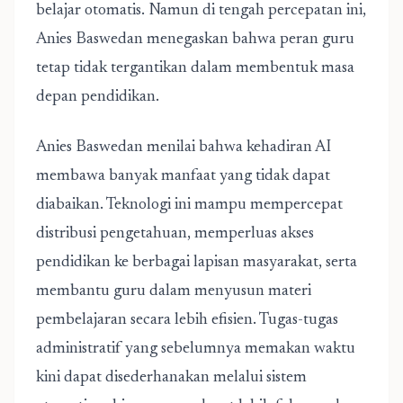
belajar otomatis. Namun di tengah percepatan ini,
Anies Baswedan menegaskan bahwa peran guru
tetap tidak tergantikan dalam membentuk masa
depan pendidikan.
Anies Baswedan menilai bahwa kehadiran AI
membawa banyak manfaat yang tidak dapat
diabaikan. Teknologi ini mampu mempercepat
distribusi pengetahuan, memperluas akses
pendidikan ke berbagai lapisan masyarakat, serta
membantu guru dalam menyusun materi
pembelajaran secara lebih efisien. Tugas-tugas
administratif yang sebelumnya memakan waktu
kini dapat disederhanakan melalui sistem