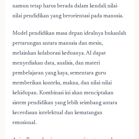
namun tetap harus berada dalam kendali nilai-
nilai pendidikan yang berorientasi pada manusia.
Model pendidikan masa depan idealnya bukanlah
pertarungan antara manusia dan mesin,
melainkan kolaborasi keduanya. AI dapat
menyediakan data, analisis, dan materi
pembelajaran yang kaya, sementara guru
memberikan konteks, makna, dan nilai-nilai
kehidupan. Kombinasi ini akan menciptakan
sistem pendidikan yang lebih seimbang antara
kecerdasan intelektual dan kematangan
emosional.