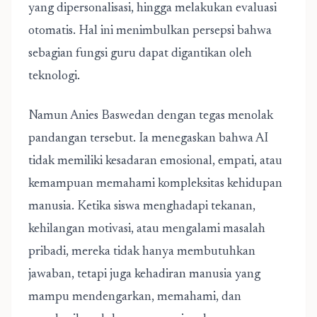
yang dipersonalisasi, hingga melakukan evaluasi
otomatis. Hal ini menimbulkan persepsi bahwa
sebagian fungsi guru dapat digantikan oleh
teknologi.
Namun Anies Baswedan dengan tegas menolak
pandangan tersebut. Ia menegaskan bahwa AI
tidak memiliki kesadaran emosional, empati, atau
kemampuan memahami kompleksitas kehidupan
manusia. Ketika siswa menghadapi tekanan,
kehilangan motivasi, atau mengalami masalah
pribadi, mereka tidak hanya membutuhkan
jawaban, tetapi juga kehadiran manusia yang
mampu mendengarkan, memahami, dan