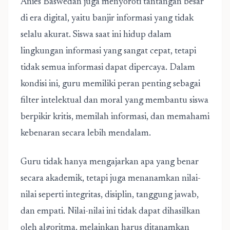
Anies Baswedan juga menyoroti tantangan besar
di era digital, yaitu banjir informasi yang tidak
selalu akurat. Siswa saat ini hidup dalam
lingkungan informasi yang sangat cepat, tetapi
tidak semua informasi dapat dipercaya. Dalam
kondisi ini, guru memiliki peran penting sebagai
filter intelektual dan moral yang membantu siswa
berpikir kritis, memilah informasi, dan memahami
kebenaran secara lebih mendalam.
Guru tidak hanya mengajarkan apa yang benar
secara akademik, tetapi juga menanamkan nilai-
nilai seperti integritas, disiplin, tanggung jawab,
dan empati. Nilai-nilai ini tidak dapat dihasilkan
oleh algoritma, melainkan harus ditanamkan