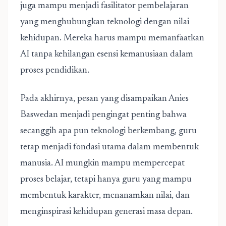
juga mampu menjadi fasilitator pembelajaran
yang menghubungkan teknologi dengan nilai
kehidupan. Mereka harus mampu memanfaatkan
AI tanpa kehilangan esensi kemanusiaan dalam
proses pendidikan.
Pada akhirnya, pesan yang disampaikan Anies
Baswedan menjadi pengingat penting bahwa
secanggih apa pun teknologi berkembang, guru
tetap menjadi fondasi utama dalam membentuk
manusia. AI mungkin mampu mempercepat
proses belajar, tetapi hanya guru yang mampu
membentuk karakter, menanamkan nilai, dan
menginspirasi kehidupan generasi masa depan.