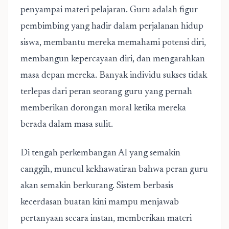
penyampai materi pelajaran. Guru adalah figur
pembimbing yang hadir dalam perjalanan hidup
siswa, membantu mereka memahami potensi diri,
membangun kepercayaan diri, dan mengarahkan
masa depan mereka. Banyak individu sukses tidak
terlepas dari peran seorang guru yang pernah
memberikan dorongan moral ketika mereka
berada dalam masa sulit.
Di tengah perkembangan AI yang semakin
canggih, muncul kekhawatiran bahwa peran guru
akan semakin berkurang. Sistem berbasis
kecerdasan buatan kini mampu menjawab
pertanyaan secara instan, memberikan materi