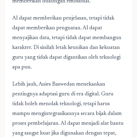
memberikan dukungan emosional.
AI dapat memberikan penjelasan, tetapi tidak
dapat memberikan penguatan. AI dapat
menyajikan data, tetapi tidak dapat membangun
karakter. Di sinilah letak keunikan dan kekuatan
guru yang tidak dapat digantikan oleh teknologi
apa pun.
Lebih jauh, Anies Baswedan menekankan
pentingnya adaptasi guru di era digital. Guru
tidak boleh menolak teknologi, tetapi harus
mampu mengintegrasikannya secara bijak dalam
proses pembelajaran. AI dapat menjadi alat bantu
yang sangat kuat jika digunakan dengan tepat,