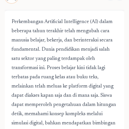
Perkembangan Artificial Intelligence (AI) dalam
beberapa tahun terakhir telah mengubah cara
manusia belajar, bekerja, dan berinteraksi secara
fundamental. Dunia pendidikan menjadi salah
satu sektor yang paling terdampak oleh
transformasi ini. Proses belajar kini tidak lagi
terbatas pada ruang kelas atau buku teks,
melainkan telah meluas ke platform digital yang
dapat diakses kapan saja dan di mana saja. Siswa
dapat memperoleh pengetahuan dalam hitungan
detik, memahami konsep kompleks melalui
simulasi digital, bahkan mendapatkan bimbingan