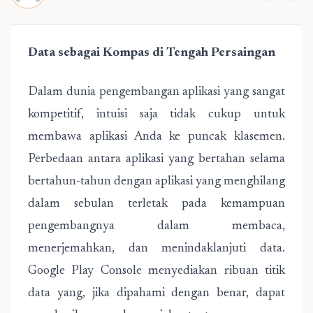
Data sebagai Kompas di Tengah Persaingan
Dalam dunia pengembangan aplikasi yang sangat
kompetitif, intuisi saja tidak cukup untuk
membawa aplikasi Anda ke puncak klasemen.
Perbedaan antara aplikasi yang bertahan selama
bertahun-tahun dengan aplikasi yang menghilang
dalam sebulan terletak pada kemampuan
pengembangnya dalam membaca,
menerjemahkan, dan menindaklanjuti data.
Google Play Console menyediakan ribuan titik
data yang, jika dipahami dengan benar, dapat