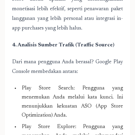
monetisasi lebih efektif, seperti penawaran paket
langganan yang lebih personal atau integrasi in-
app purchases yang lebih halus.
4. Analisis Sumber Trafik (Traffic Source)
Dari mana pengguna Anda berasal? Google Play
Console membedakan antara:
Play Store Search: Pengguna yang
menemukan Anda melalui kata kunci. Ini
menunjukkan kekuatan ASO (App Store
Optimization) Anda.
Play Store Explore: Pengguna yang