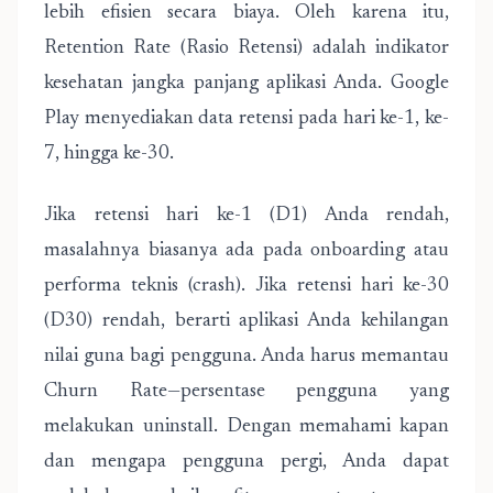
lebih efisien secara biaya. Oleh karena itu,
Retention Rate (Rasio Retensi) adalah indikator
kesehatan jangka panjang aplikasi Anda. Google
Play menyediakan data retensi pada hari ke-1, ke-
7, hingga ke-30.
Jika retensi hari ke-1 (D1) Anda rendah,
masalahnya biasanya ada pada onboarding atau
performa teknis (crash). Jika retensi hari ke-30
(D30) rendah, berarti aplikasi Anda kehilangan
nilai guna bagi pengguna. Anda harus memantau
Churn Rate—persentase pengguna yang
melakukan uninstall. Dengan memahami kapan
dan mengapa pengguna pergi, Anda dapat