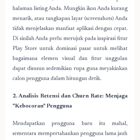
halaman listing Anda. Mungkin ikon Anda kurang
menarik, atau tangkapan layar (screenshots) Anda
tidak menjelaskan manfaat aplikasi dengan cepat.
Di sinilah Anda perlu merujuk pada
inspirasi fitur
Play Store untuk dominasi pasar
untuk melihat
bagaimana elemen visual dan fitur unggulan
dapat disusun sedemikian rupa guna meyakinkan
calon pengguna dalam hitungan detik.
2. Analisis Retensi dan Churn Rate: Menjaga
"Kebocoran" Pengguna
Mendapatkan pengguna baru itu mahal,
sementara mempertahankan pengguna lama jauh