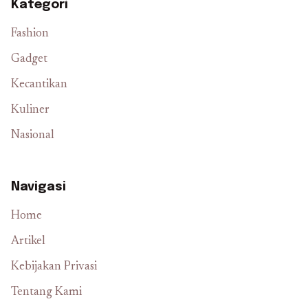
Kategori
Fashion
Gadget
Kecantikan
Kuliner
Nasional
Navigasi
Home
Artikel
Kebijakan Privasi
Tentang Kami