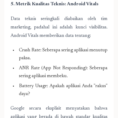
5. Metrik Kualitas Teknis: Android Vitals
Data teknis seringkali diabaikan oleh tim
marketing, padahal ini adalah kunci visibilitas.
Android Vitals memberikan data tentang:
Crash Rate: Seberapa sering aplikasi menutup
paksa.
ANR Rate (App Not Responding): Seberapa
sering aplikasi membeku.
Battery Usage: Apakah aplikasi Anda "rakus"
daya?
Google secara eksplisit menyatakan bahwa
aplikasi yang berada di bawah standar kualitas