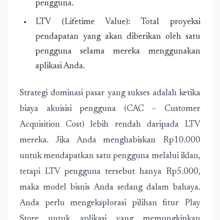
pengguna.
LTV (Lifetime Value): Total proyeksi
pendapatan yang akan diberikan oleh satu
pengguna selama mereka menggunakan
aplikasi Anda.
Strategi dominasi pasar yang sukses adalah ketika
biaya akuisisi pengguna (CAC – Customer
Acquisition Cost) lebih rendah daripada LTV
mereka. Jika Anda menghabiskan Rp10.000
untuk mendapatkan satu pengguna melalui iklan,
tetapi LTV pengguna tersebut hanya Rp5.000,
maka model bisnis Anda sedang dalam bahaya.
Anda perlu mengeksplorasi pilihan fitur Play
Store untuk aplikasi yang memungkinkan