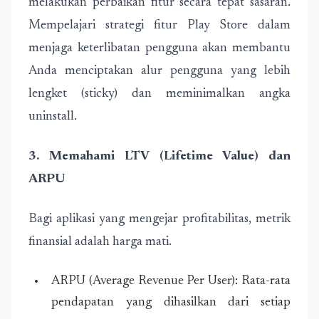
melakukan perbaikan fitur secara tepat sasaran.
Mempelajari
strategi fitur Play Store
dalam
menjaga keterlibatan pengguna akan membantu
Anda menciptakan alur pengguna yang lebih
lengket (sticky) dan meminimalkan angka
uninstall.
3. Memahami LTV (Lifetime Value) dan
ARPU
Bagi aplikasi yang mengejar profitabilitas, metrik
finansial adalah harga mati.
ARPU (Average Revenue Per User): Rata-rata
pendapatan yang dihasilkan dari setiap