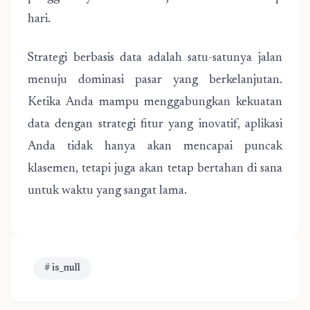
hari.
Strategi berbasis data adalah satu-satunya jalan
menuju dominasi pasar yang berkelanjutan.
Ketika Anda mampu menggabungkan kekuatan
data dengan strategi fitur yang inovatif, aplikasi
Anda tidak hanya akan mencapai puncak
klasemen, tetapi juga akan tetap bertahan di sana
untuk waktu yang sangat lama.
# is_null