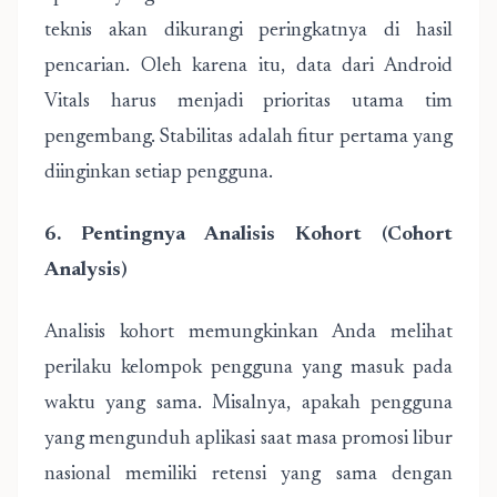
teknis akan dikurangi peringkatnya di hasil
pencarian. Oleh karena itu, data dari Android
Vitals harus menjadi prioritas utama tim
pengembang. Stabilitas adalah fitur pertama yang
diinginkan setiap pengguna.
6. Pentingnya Analisis Kohort (Cohort
Analysis)
Analisis kohort memungkinkan Anda melihat
perilaku kelompok pengguna yang masuk pada
waktu yang sama. Misalnya, apakah pengguna
yang mengunduh aplikasi saat masa promosi libur
nasional memiliki retensi yang sama dengan