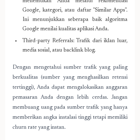
menemukan Anda melalui rekomendasi
Google, kategori, atau daftar "Similar Apps".
Ini menunjukkan seberapa baik algoritma
Google menilai kualitas aplikasi Anda.
Third-party Referrals: Trafik dari iklan luar,
media sosial, atau backlink blog.
Dengan mengetahui sumber trafik yang paling
berkualitas (sumber yang menghasilkan retensi
tertinggi), Anda dapat mengalokasikan anggaran
pemasaran Anda dengan lebih cerdas. Jangan
membuang uang pada sumber trafik yang hanya
memberikan angka instalasi tinggi tetapi memiliki
churn rate yang instan.