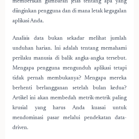
memberikan gambaran jelas tentang apa yang
diinginkan pengguna dan di mana letak kegagalan
aplikasi Anda.
Analisis data bukan sekadar melihat jumlah
unduhan harian. Ini adalah tentang memahami
perilaku manusia di balik angka-angka tersebut.
Mengapa pengguna mengunduh aplikasi tetapi
tidak pernah membukanya? Mengapa mereka
berhenti berlangganan setelah bulan kedua?
Artikel ini akan membedah metrik-metrik paling
krusial yang harus Anda kuasai untuk
mendominasi pasar melalui pendekatan data-
driven.