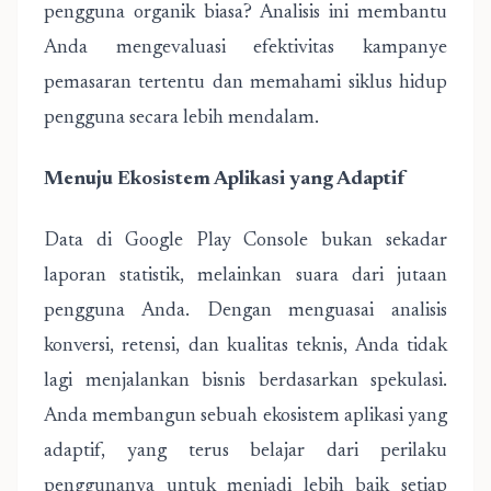
pengguna organik biasa? Analisis ini membantu
Anda mengevaluasi efektivitas kampanye
pemasaran tertentu dan memahami siklus hidup
pengguna secara lebih mendalam.
Menuju Ekosistem Aplikasi yang Adaptif
Data di Google Play Console bukan sekadar
laporan statistik, melainkan suara dari jutaan
pengguna Anda. Dengan menguasai analisis
konversi, retensi, dan kualitas teknis, Anda tidak
lagi menjalankan bisnis berdasarkan spekulasi.
Anda membangun sebuah ekosistem aplikasi yang
adaptif, yang terus belajar dari perilaku
penggunanya untuk menjadi lebih baik setiap