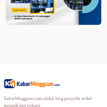
KabarMingguan.com adalah blog penyedia artikel
menarik dan terbaru