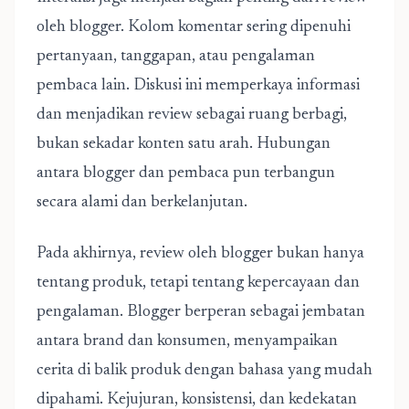
oleh blogger. Kolom komentar sering dipenuhi
pertanyaan, tanggapan, atau pengalaman
pembaca lain. Diskusi ini memperkaya informasi
dan menjadikan review sebagai ruang berbagi,
bukan sekadar konten satu arah. Hubungan
antara blogger dan pembaca pun terbangun
secara alami dan berkelanjutan.
Pada akhirnya,
review oleh blogger
bukan hanya
tentang produk, tetapi tentang kepercayaan dan
pengalaman. Blogger berperan sebagai jembatan
antara brand dan konsumen, menyampaikan
cerita di balik produk dengan bahasa yang mudah
dipahami. Kejujuran, konsistensi, dan kedekatan