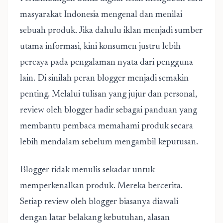
masyarakat Indonesia mengenal dan menilai
sebuah produk. Jika dahulu iklan menjadi sumber
utama informasi, kini konsumen justru lebih
percaya pada pengalaman nyata dari pengguna
lain. Di sinilah peran blogger menjadi semakin
penting. Melalui tulisan yang jujur dan personal,
review oleh blogger
hadir sebagai panduan yang
membantu pembaca memahami produk secara
lebih mendalam sebelum mengambil keputusan.
Blogger tidak menulis sekadar untuk
memperkenalkan produk. Mereka bercerita.
Setiap review oleh blogger biasanya diawali
dengan latar belakang kebutuhan, alasan