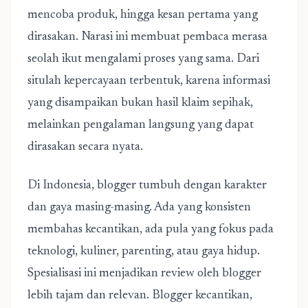
mencoba produk, hingga kesan pertama yang
dirasakan. Narasi ini membuat pembaca merasa
seolah ikut mengalami proses yang sama. Dari
situlah kepercayaan terbentuk, karena informasi
yang disampaikan bukan hasil klaim sepihak,
melainkan pengalaman langsung yang dapat
dirasakan secara nyata.
Di Indonesia, blogger tumbuh dengan karakter
dan gaya masing-masing. Ada yang konsisten
membahas kecantikan, ada pula yang fokus pada
teknologi, kuliner, parenting, atau gaya hidup.
Spesialisasi ini menjadikan review oleh blogger
lebih tajam dan relevan. Blogger kecantikan,