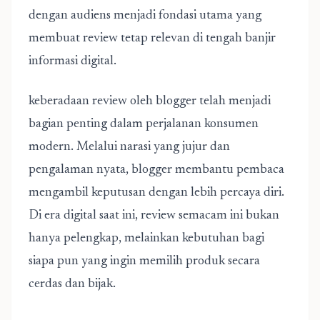
dengan audiens menjadi fondasi utama yang
membuat review tetap relevan di tengah banjir
informasi digital.
keberadaan review oleh blogger telah menjadi
bagian penting dalam perjalanan konsumen
modern. Melalui narasi yang jujur dan
pengalaman nyata, blogger membantu pembaca
mengambil keputusan dengan lebih percaya diri.
Di era digital saat ini, review semacam ini bukan
hanya pelengkap, melainkan kebutuhan bagi
siapa pun yang ingin memilih produk secara
cerdas dan bijak.