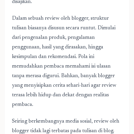
disajikan.
Dalam sebuah review oleh blogger, struktur
tulisan biasanya disusun secara runtut. Dimulai
dari pengenalan produk, pengalaman
penggunaan, hasil yang dirasakan, hingga
kesimpulan dan rekomendasi. Pola ini
memudahkan pembaca memahami isi ulasan
tanpa merasa digurui. Bahkan, banyak blogger
yang menyisipkan cerita sehari-hari agar review
terasa lebih hidup dan dekat dengan realitas
pembaca.
Seiring berkembangnya media sosial, review oleh
blogger tidak lagi terbatas pada tulisan di blog.