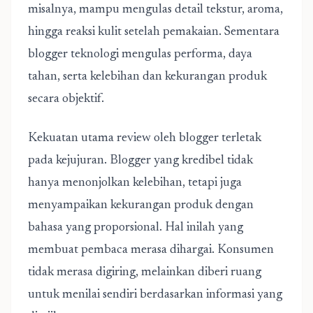
misalnya, mampu mengulas detail tekstur, aroma,
hingga reaksi kulit setelah pemakaian. Sementara
blogger teknologi mengulas performa, daya
tahan, serta kelebihan dan kekurangan produk
secara objektif.
Kekuatan utama
review oleh blogger
terletak
pada kejujuran. Blogger yang kredibel tidak
hanya menonjolkan kelebihan, tetapi juga
menyampaikan kekurangan produk dengan
bahasa yang proporsional. Hal inilah yang
membuat pembaca merasa dihargai. Konsumen
tidak merasa digiring, melainkan diberi ruang
untuk menilai sendiri berdasarkan informasi yang