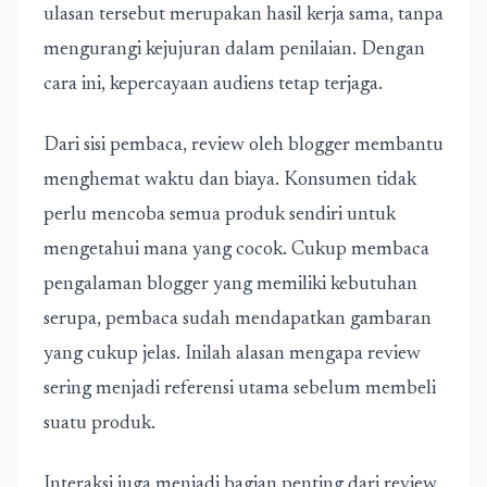
ulasan tersebut merupakan hasil kerja sama, tanpa
mengurangi kejujuran dalam penilaian. Dengan
cara ini, kepercayaan audiens tetap terjaga.
Dari sisi pembaca, review oleh blogger membantu
menghemat waktu dan biaya. Konsumen tidak
perlu mencoba semua produk sendiri untuk
mengetahui mana yang cocok. Cukup membaca
pengalaman blogger yang memiliki kebutuhan
serupa, pembaca sudah mendapatkan gambaran
yang cukup jelas. Inilah alasan mengapa review
sering menjadi referensi utama sebelum membeli
suatu produk.
Interaksi juga menjadi bagian penting dari review