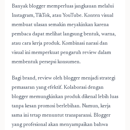
Banyak blogger memperluas jangkauan melalui
Instagram, TikTok, atau YouTube. Konten visual
membuat ulasan semakin meyakinkan karena
pembaca dapat melihat langsung bentuk, warna,
atau cara kerja produk. Kombinasi narasi dan
visual ini memperkuat pengaruh review dalam
membentuk persepsi konsumen.
Bagi brand, review oleh blogger menjadi strategi
pemasaran yang efektif. Kolaborasi dengan
blogger memungkinkan produk dikenal lebih luas
tanpa kesan promosi berlebihan. Namun, kerja
sama ini tetap menuntut transparansi. Blogger
yang profesional akan menyampaikan bahwa