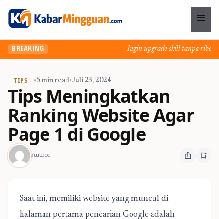
menu
Ingin upgrade skill tanpa ribet? T
BREAKING
TIPS
•
5 min read
•
Juli 23, 2024
Tips Meningkatkan
Ranking Website Agar
Page 1 di Google
ios_share
bookmark_add
Author
Saat ini, memiliki website yang muncul di
halaman pertama pencarian Google adalah