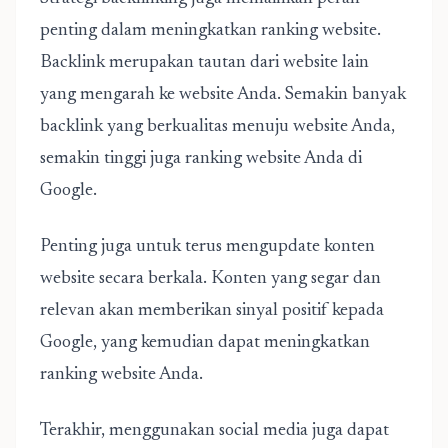
penting dalam meningkatkan ranking website.
Backlink merupakan tautan dari website lain
yang mengarah ke website Anda. Semakin banyak
backlink yang berkualitas menuju website Anda,
semakin tinggi juga ranking website Anda di
Google.
Penting juga untuk terus mengupdate konten
website secara berkala. Konten yang segar dan
relevan akan memberikan sinyal positif kepada
Google, yang kemudian dapat meningkatkan
ranking website Anda.
Terakhir, menggunakan social media juga dapat