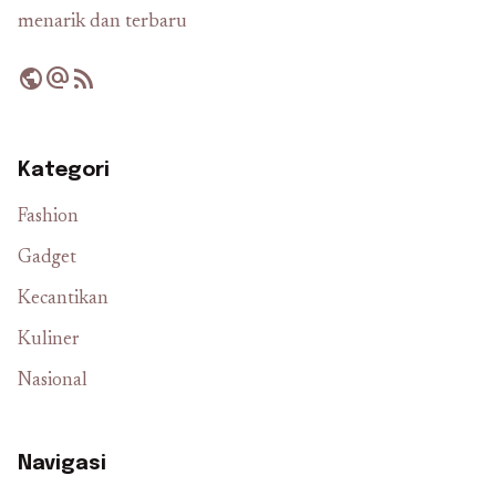
menarik dan terbaru
public
alternate_email
rss_feed
Kategori
Fashion
Gadget
Kecantikan
Kuliner
Nasional
Navigasi