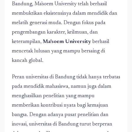
Bandung, Ma'soem University telah berhasil
membuktikan eksistensinya dalam mendidik dan
melatih generasi muda. Dengan fokus pada
pengembangan karakter, keilmuan, dan
keterampilan,
Ma'soem University
berhasil
mencetak lulusan yang mampu bersaing di
kancah global.
Peran universitas di Bandung tidak hanya terbatas
pada mendidik mahasiswa, namun juga dalam
menghasilkan penelitian yang mampu
memberikan kontribusi nyata bagi kemajuan
bangsa. Dengan adanya pusat penelitian dan
inovasi, universitas di Bandung turut berperan