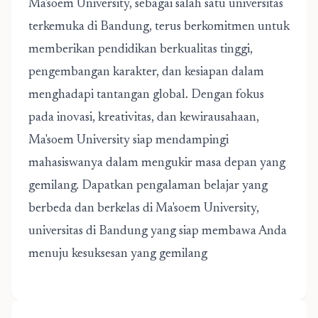
Ma'soem University, sebagai salah satu universitas
terkemuka di Bandung, terus berkomitmen untuk
memberikan pendidikan berkualitas tinggi,
pengembangan karakter, dan kesiapan dalam
menghadapi tantangan global. Dengan fokus
pada inovasi, kreativitas, dan kewirausahaan,
Ma'soem University siap mendampingi
mahasiswanya dalam mengukir masa depan yang
gemilang. Dapatkan pengalaman belajar yang
berbeda dan berkelas di Ma'soem University,
universitas di Bandung yang siap membawa Anda
menuju kesuksesan yang gemilang