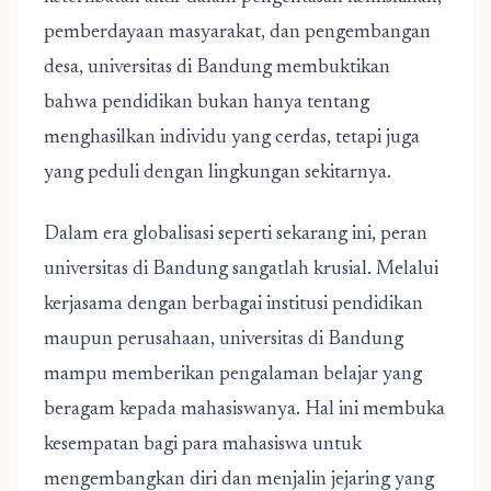
pemberdayaan masyarakat, dan pengembangan
desa, universitas di Bandung membuktikan
bahwa pendidikan bukan hanya tentang
menghasilkan individu yang cerdas, tetapi juga
yang peduli dengan lingkungan sekitarnya.
Dalam era globalisasi seperti sekarang ini, peran
universitas di Bandung sangatlah krusial. Melalui
kerjasama dengan berbagai institusi pendidikan
maupun perusahaan, universitas di Bandung
mampu memberikan pengalaman belajar yang
beragam kepada mahasiswanya. Hal ini membuka
kesempatan bagi para mahasiswa untuk
mengembangkan diri dan menjalin jejaring yang