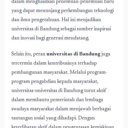
dalam menghasilkan penemuan-penemuan baru
yang dapat menunjang perkembangan teknologi
dan ilmu pengetahuan. Hal ini menjadikan
universitas di Bandung sebagai sumber inspirasi
dan inovasi bagi generasi mendatang.
Selain itu, peran
universitas di Bandung
juga
tercermin dalam kontribusinya terhadap
pembangunan masyarakat. Melalui program-
program pengabdian kepada masyarakat,
universitas-universitas di Bandung turut aktif
dalam membantu pemerintah dan lembaga
swadaya masyarakat dalam menjawab berbagai
tantangan sosial yang dihadapi. Dengan
keterlibatan aktif dalam pengentasan kemiskinan,