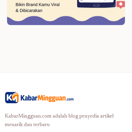
KabarMingguan.com adalah blog penyedia artikel
menarik dan terbaru