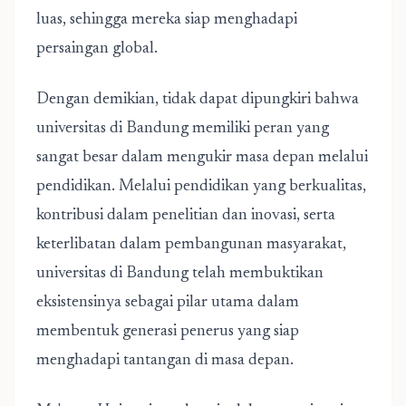
luas, sehingga mereka siap menghadapi
persaingan global.
Dengan demikian, tidak dapat dipungkiri bahwa
universitas di Bandung memiliki peran yang
sangat besar dalam mengukir masa depan melalui
pendidikan. Melalui pendidikan yang berkualitas,
kontribusi dalam penelitian dan inovasi, serta
keterlibatan dalam pembangunan masyarakat,
universitas di Bandung telah membuktikan
eksistensinya sebagai pilar utama dalam
membentuk generasi penerus yang siap
menghadapi tantangan di masa depan.