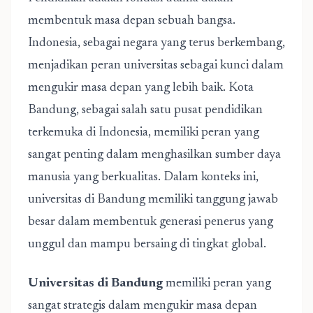
membentuk masa depan sebuah bangsa.
Indonesia, sebagai negara yang terus berkembang,
menjadikan peran universitas sebagai kunci dalam
mengukir masa depan yang lebih baik. Kota
Bandung, sebagai salah satu pusat pendidikan
terkemuka di Indonesia, memiliki peran yang
sangat penting dalam menghasilkan sumber daya
manusia yang berkualitas. Dalam konteks ini,
universitas di Bandung memiliki tanggung jawab
besar dalam membentuk generasi penerus yang
unggul dan mampu bersaing di tingkat global.
Universitas di Bandung
memiliki peran yang
sangat strategis dalam mengukir masa depan