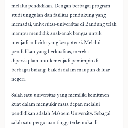
melalui pendidikan. Dengan berbagai program
studi unggulan dan fasilitas pendukung yang
memadai, universitas-universitas di Bandung telah
mampu mendidik anak-anak bangsa untuk
menjadi individu yang berpotensi. Melalui
pendidikan yang berkualitas, mereka
dipersiapkan untuk menjadi pemimpin di
berbagai bidang, baik di dalam maupun di luar
negeri.
Salah satu universitas yang memiliki komitmen
kuat dalam mengukir masa depan melalui
pendidikan adalah Ma'soem University. Sebagai
salah satu perguruan tinggi terkemuka di