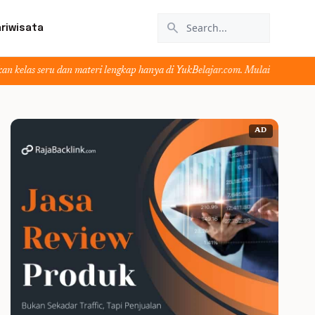
search
riwisata
eru dan materi lengkap hanya di YukBelajar.com. Mulai langkah suksesmu hari 
AD