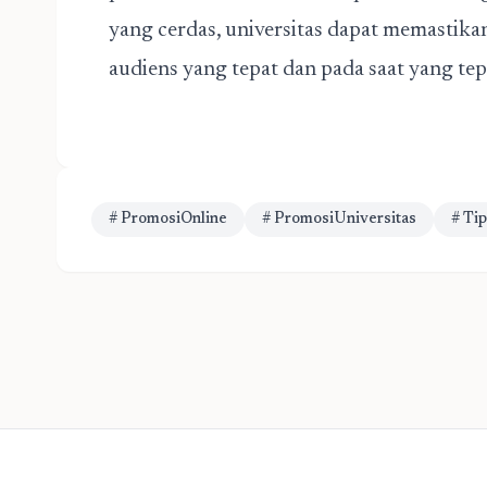
yang cerdas, universitas dapat memastik
audiens yang tepat dan pada saat yang tep
# PromosiOnline
# PromosiUniversitas
# Ti