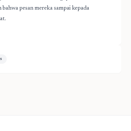
an bahwa pesan mereka sampai kepada
at.
ps