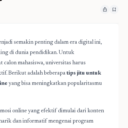
ios_share
bookmark_add
njadi semakin penting dalam era digital ini,
ing di dunia pendidikan. Untuk
 calon mahasiswa, universitas harus
ktif. Berikut adalah beberapa
tips jitu untuk
ine
yang bisa meningkatkan popularitasmu
mosi online yang efektif dimulai dari konten
enarik dan informatif mengenai program