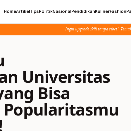
Home
Artikel
Tips
Politik
Nasional
Pendidikan
Kuliner
Fashion
Pa
Ingin upgrade skill tanpa ribet? Temukan kelas s
u
n Universitas
yang Bisa
 Popularitasmu
!