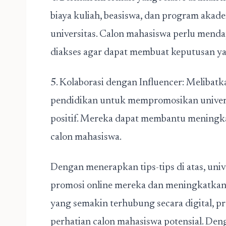
biaya kuliah, beasiswa, dan program akadem
universitas. Calon mahasiswa perlu mend
diakses agar dapat membuat keputusan ya
5. Kolaborasi dengan Influencer: Melibatka
pendidikan untuk mempromosikan univer
positif. Mereka dapat membantu meningkat
calon mahasiswa.
Dengan menerapkan tips-tips di atas, uni
promosi online mereka dan meningkatkan p
yang semakin terhubung secara digital, p
perhatian calon mahasiswa potensial. Den