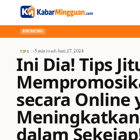
BREAKING
TIPS
•
5 min read
•
Juni 27, 2024
Ini Dia! Tips Jit
Mempromosika
secara Online 
Meningkatkan
dalam Sekejap