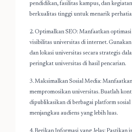
pendidikan, fasilitas kampus, dan kegiata
berkualitas tinggi untuk menarik perhati
2. Optimalkan SEO: Manfaatkan optimasi
visibilitas universitas di internet. Gunak
dan lokasi universitas secara strategis d
peringkat universitas di hasil pencarian.
3. Maksimalkan Sosial Media: Manfaatkan
mempromosikan universitas. Buatlah kont
dipublikasikan di berbagai platform sosi
menjangkau audiens yang lebih luas.
4. Berikan Informasi yang Jelas: Pastikan