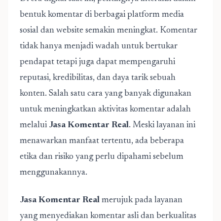
bentuk komentar di berbagai platform media
sosial dan website semakin meningkat. Komentar
tidak hanya menjadi wadah untuk bertukar
pendapat tetapi juga dapat mempengaruhi
reputasi, kredibilitas, dan daya tarik sebuah
konten. Salah satu cara yang banyak digunakan
untuk meningkatkan aktivitas komentar adalah
melalui
Jasa Komentar Real
. Meski layanan ini
menawarkan manfaat tertentu, ada beberapa
etika dan risiko yang perlu dipahami sebelum
menggunakannya.
Jasa Komentar Real
merujuk pada layanan
yang menyediakan komentar asli dan berkualitas