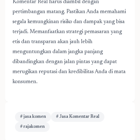
Komentar Real harus diambil dengan
pertimbangan matang. Pastikan Anda memahami
segala kemungkinan risiko dan dampak yang bisa
terjadi. Memanfaatkan strategi pemasaran yang
etis dan transparan akan jauh lebih
menguntungkan dalam jangka panjang
dibandingkan dengan jalan pintas yang dapat
merugikan reputasi dan kredibilitas Anda di mata
konsumen.
# jasa komen
# Jasa Komentar Real
# rajakomen