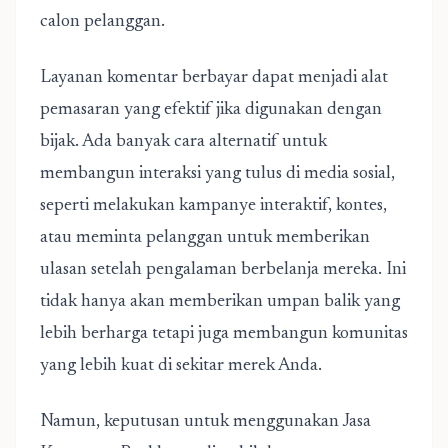
calon pelanggan.
Layanan komentar berbayar dapat menjadi alat
pemasaran yang efektif jika digunakan dengan
bijak. Ada banyak cara alternatif untuk
membangun interaksi yang tulus di media sosial,
seperti melakukan kampanye interaktif, kontes,
atau meminta pelanggan untuk memberikan
ulasan setelah pengalaman berbelanja mereka. Ini
tidak hanya akan memberikan umpan balik yang
lebih berharga tetapi juga membangun komunitas
yang lebih kuat di sekitar merek Anda.
Namun, keputusan untuk menggunakan Jasa