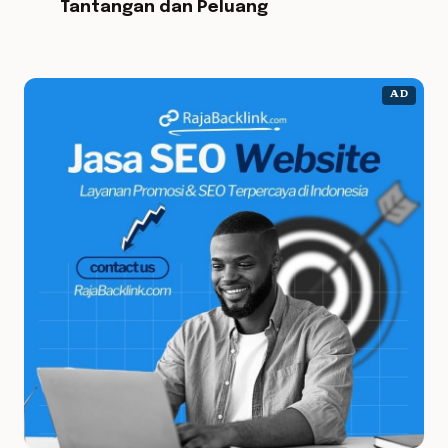
Tantangan dan Peluang
AD