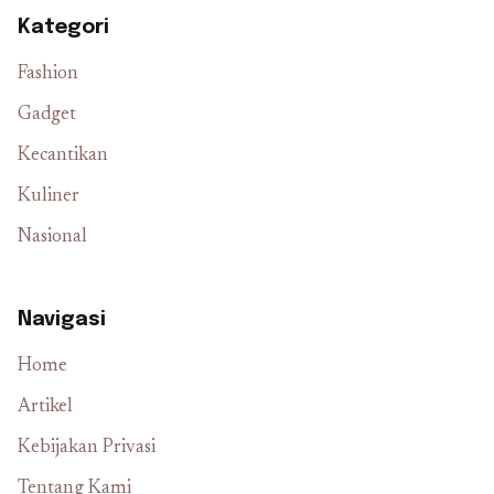
Kategori
Fashion
Gadget
Kecantikan
Kuliner
Nasional
Navigasi
Home
Artikel
Kebijakan Privasi
Tentang Kami