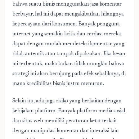
bahwa suatu bisnis menggunakan jasa komentar
berbayar, hal ini dapat mengakibatkan hilangnya
kepercayaan dari konsumen. Banyak pengguna
internet yang semakin kritis dan cerdas; mereka
dapat dengan mudah mendeteksi komentar yang
tidak autentik atau tampak dipaksakan. Jika kesan
ini terbentuk, maka bukan tidak mungkin bahwa
strategi ini akan berujung pada efek sebaliknya, di
mana kredibilitas bisnis justru menurun.
Selain itu, ada juga risiko yang berkaitan dengan
kebijakan platform. Banyak platform media sosial
dan situs web memiliki peraturan ketat terkait
dengan manipulasi komentar dan interaksi lain