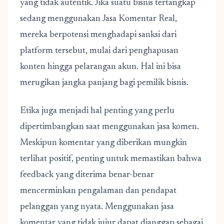
yang tidak autentik. Jika suatu bisnis tertangkap
sedang menggunakan Jasa Komentar Real,
mereka berpotensi menghadapi sanksi dari
platform tersebut, mulai dari penghapusan
konten hingga pelarangan akun. Hal ini bisa
merugikan jangka panjang bagi pemilik bisnis.
Etika juga menjadi hal penting yang perlu
dipertimbangkan saat menggunakan jasa komen.
Meskipun komentar yang diberikan mungkin
terlihat positif, penting untuk memastikan bahwa
feedback yang diterima benar-benar
mencerminkan pengalaman dan pendapat
pelanggan yang nyata. Menggunakan jasa
komentar yang tidak jujur dapat dianggap sebagai