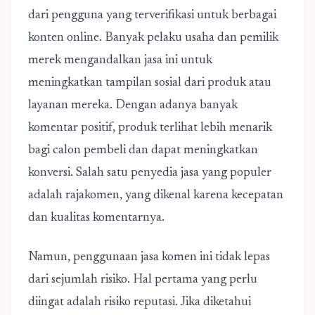
dari pengguna yang terverifikasi untuk berbagai
konten online. Banyak pelaku usaha dan pemilik
merek mengandalkan jasa ini untuk
meningkatkan tampilan sosial dari produk atau
layanan mereka. Dengan adanya banyak
komentar positif, produk terlihat lebih menarik
bagi calon pembeli dan dapat meningkatkan
konversi. Salah satu penyedia jasa yang populer
adalah rajakomen, yang dikenal karena kecepatan
dan kualitas komentarnya.
Namun, penggunaan jasa komen ini tidak lepas
dari sejumlah risiko. Hal pertama yang perlu
diingat adalah risiko reputasi. Jika diketahui