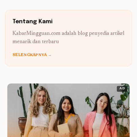
Tentang Kami
KabarMingguan.com adalah blog penyedia artikel
menarik dan terbaru
SELENGKAPNYA →
AD