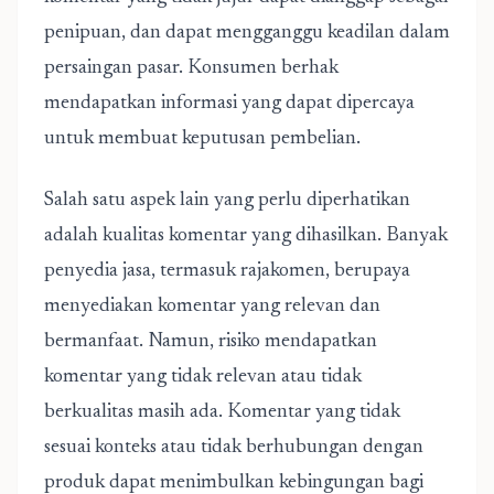
penipuan, dan dapat mengganggu keadilan dalam
persaingan pasar. Konsumen berhak
mendapatkan informasi yang dapat dipercaya
untuk membuat keputusan pembelian.
Salah satu aspek lain yang perlu diperhatikan
adalah kualitas komentar yang dihasilkan. Banyak
penyedia jasa, termasuk rajakomen, berupaya
menyediakan komentar yang relevan dan
bermanfaat. Namun, risiko mendapatkan
komentar yang tidak relevan atau tidak
berkualitas masih ada. Komentar yang tidak
sesuai konteks atau tidak berhubungan dengan
produk dapat menimbulkan kebingungan bagi