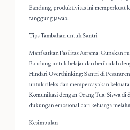
Bandung, produktivitas ini memperkuat ka
tanggung jawab.
Tips Tambahan untuk Santri
Manfaatkan Fasilitas Asrama: Gunakan ru
Bandung untuk belajar dan beribadah de
Hindari Overthinking: Santri di Pesantr
untuk rileks dan mempercayakan kekuatan
Komunikasi dengan Orang Tua: Siswa di 
dukungan emosional dari keluarga melalui
Kesimpulan