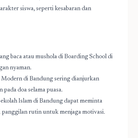
rakter siswa, seperti kesabaran dan
ang baca atau mushola di Boarding School di
ngan nyaman.
en Modern di Bandung sering dianjurkan
 pada doa selama puasa.
Sekolah Islam di Bandung dapat meminta
 panggilan rutin untuk menjaga motivasi.