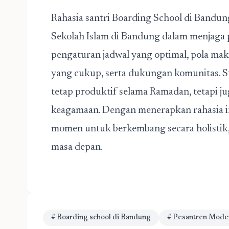
Rahasia santri Boarding School di Bandu
Sekolah Islam di Bandung dalam menjaga p
pengaturan jadwal yang optimal, pola makan
yang cukup, serta dukungan komunitas. S
tetap produktif selama Ramadan, tetapi 
keagamaan. Dengan menerapkan rahasia ini
momen untuk berkembang secara holistik,
masa depan.
# Boarding school di Bandung
# Pesantren Mode