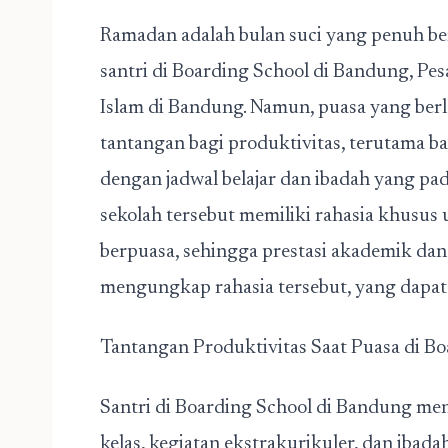
Ramadan adalah bulan suci yang penuh be
santri di
Boarding School di Bandung,
Pes
Islam di Bandung
. Namun, puasa yang berl
tantangan bagi produktivitas, terutama ba
dengan jadwal belajar dan ibadah yang pada
sekolah tersebut memiliki rahasia khusus
berpuasa, sehingga prestasi akademik dan 
mengungkap rahasia tersebut, yang dapat m
Tantangan Produktivitas Saat Puasa di Bo
Santri di Boarding School di Bandung men
kelas, kegiatan ekstrakurikuler, dan ibada