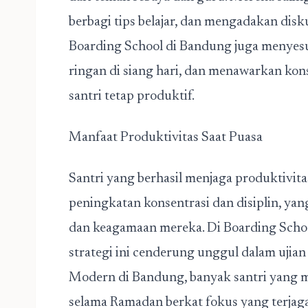
berbagi tips belajar, dan mengadakan disk
Boarding School di Bandung juga menyesu
ringan di siang hari, dan menawarkan kon
santri tetap produktif.
Manfaat Produktivitas Saat Puasa
Santri yang berhasil menjaga produktivit
peningkatan konsentrasi dan disiplin, ya
dan keagamaan mereka. Di Boarding Scho
strategi ini cenderung unggul dalam ujian
Modern di Bandung, banyak santri yang me
selama Ramadan berkat fokus yang terjaga.