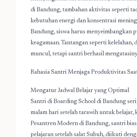
di Bandung, tambahan aktivitas seperti t
kebutuhan energi dan konsentrasi meningka
Bandung, siswa harus menyeimbangkan p
keagamaan. Tantangan seperti kelelahan, 
muncul, tetapi santri berhasil mengatasiny
Rahasia Santri Menjaga Produktivitas Saa
Mengatur Jadwal Belajar yang Optimal
Santri di Boarding School di Bandung se
malam hari setelah tarawih untuk belajar, k
Pesantren Modern di Bandung, santri bias
pelajaran setelah salat Subuh, diikuti den