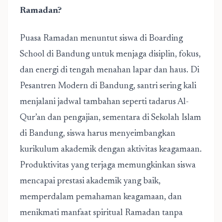
Ramadan?
Puasa Ramadan menuntut siswa di Boarding
School di Bandung untuk menjaga disiplin, fokus,
dan energi di tengah menahan lapar dan haus. Di
Pesantren Modern di Bandung, santri sering kali
menjalani jadwal tambahan seperti tadarus Al-
Qur’an dan pengajian, sementara di Sekolah Islam
di Bandung, siswa harus menyeimbangkan
kurikulum akademik dengan aktivitas keagamaan.
Produktivitas yang terjaga memungkinkan siswa
mencapai prestasi akademik yang baik,
memperdalam pemahaman keagamaan, dan
menikmati manfaat spiritual Ramadan tanpa