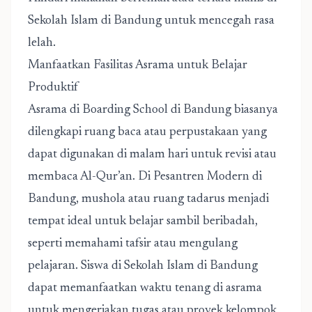
Sekolah Islam di Bandung untuk mencegah rasa
lelah.
Manfaatkan Fasilitas Asrama untuk Belajar
Produktif
Asrama di Boarding School di Bandung biasanya
dilengkapi ruang baca atau perpustakaan yang
dapat digunakan di malam hari untuk revisi atau
membaca Al-Qur’an. Di Pesantren Modern di
Bandung, mushola atau ruang tadarus menjadi
tempat ideal untuk belajar sambil beribadah,
seperti memahami tafsir atau mengulang
pelajaran. Siswa di Sekolah Islam di Bandung
dapat memanfaatkan waktu tenang di asrama
untuk mengerjakan tugas atau proyek kelompok,