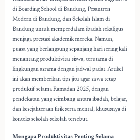
di
Boarding School di Bandung
,
Pesantren
Modern di Bandung
, dan
Sekolah Islam di
Bandung
untuk memperdalam ibadah sekaligus
menjaga prestasi akademik mereka. Namun,
puasa yang berlangsung sepanjang hari sering kali
menantang produktivitas siswa, terutama di
lingkungan asrama dengan jadwal padat. Artikel
ini akan memberikan tips jitu agar siswa tetap
produktif selama Ramadan 2025, dengan
pendekatan yang seimbang antara ibadah, belajar,
dan kesejahteraan fisik serta mental, khususnya di
konteks sekolah-sekolah tersebut.
Mengapa Produktivitas Penting Selama