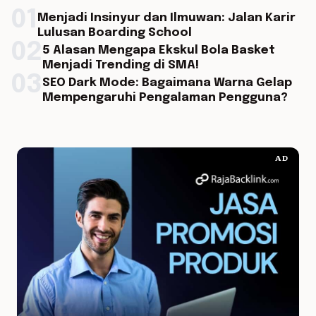
01
Menjadi Insinyur dan Ilmuwan: Jalan Karir
Lulusan Boarding School
02
5 Alasan Mengapa Ekskul Bola Basket
Menjadi Trending di SMA!
03
SEO Dark Mode: Bagaimana Warna Gelap
Mempengaruhi Pengalaman Pengguna?
AD