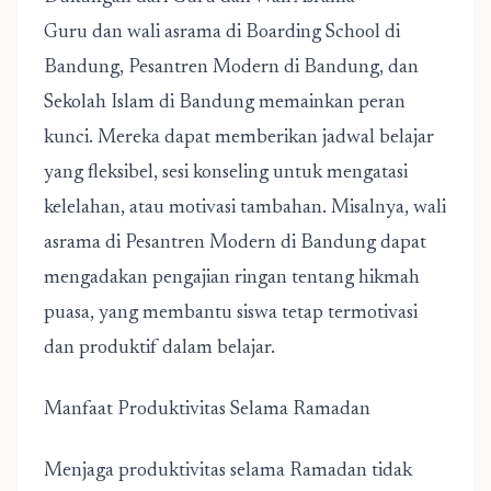
Guru dan wali asrama di Boarding School di
Bandung, Pesantren Modern di Bandung, dan
Sekolah Islam di Bandung memainkan peran
kunci. Mereka dapat memberikan jadwal belajar
yang fleksibel, sesi konseling untuk mengatasi
kelelahan, atau motivasi tambahan. Misalnya, wali
asrama di Pesantren Modern di Bandung dapat
mengadakan pengajian ringan tentang hikmah
puasa, yang membantu siswa tetap termotivasi
dan produktif dalam belajar.
Manfaat Produktivitas Selama Ramadan
Menjaga produktivitas selama Ramadan tidak