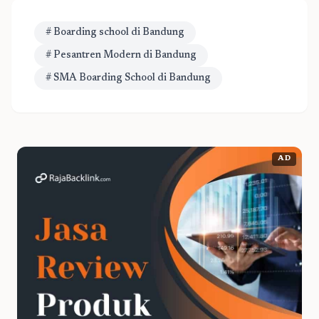
# Boarding school di Bandung
# Pesantren Modern di Bandung
# SMA Boarding School di Bandung
AD