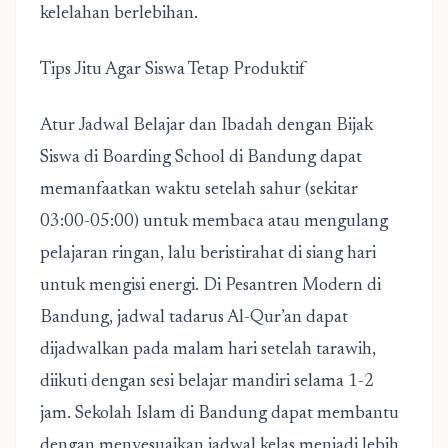
kelelahan berlebihan.
Tips Jitu Agar Siswa Tetap Produktif
Atur Jadwal Belajar dan Ibadah dengan Bijak
Siswa di Boarding School di Bandung dapat
memanfaatkan waktu setelah sahur (sekitar
03:00-05:00) untuk membaca atau mengulang
pelajaran ringan, lalu beristirahat di siang hari
untuk mengisi energi. Di Pesantren Modern di
Bandung, jadwal tadarus Al-Qur’an dapat
dijadwalkan pada malam hari setelah tarawih,
diikuti dengan sesi belajar mandiri selama 1-2
jam. Sekolah Islam di Bandung dapat membantu
dengan menyesuaikan jadwal kelas menjadi lebih