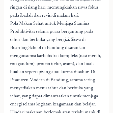
ringan di siang hari, memungkinkan siswa fokus
pada ibadah dan revisi di malam hari.
Pola Makan Sehat untuk Menjaga Stamina
Produktivitas selama puasa bergantung pada
sahur dan berbuka yang bergizi. Siswa di
Boarding School di Bandung disarankan
mengonsumsi karbohidrat kompleks (nasi merah,
roti gandum), protein (telur, ayam), dan buah-
buahan seperti pisang atau kurma di sahur. Di
Pesantren Modern di Bandung, asrama sering
menyediakan menu sahur dan berbuka yang
sehat, yang dapat dimanfaatkan untuk menjaga
energi selama kegiatan keagamaan dan belajar.
Hindari makanan berlemak atau terlalu manis di