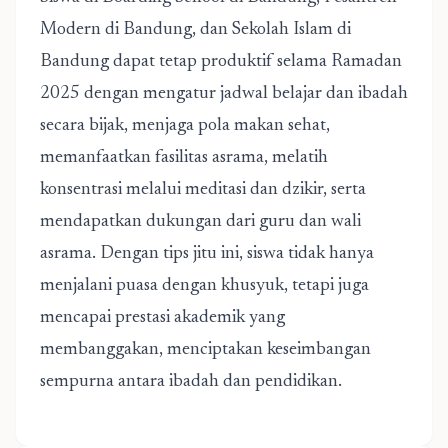
Modern di Bandung, dan Sekolah Islam di
Bandung dapat tetap produktif selama Ramadan
2025 dengan mengatur jadwal belajar dan ibadah
secara bijak, menjaga pola makan sehat,
memanfaatkan fasilitas asrama, melatih
konsentrasi melalui meditasi dan dzikir, serta
mendapatkan dukungan dari guru dan wali
asrama. Dengan tips jitu ini, siswa tidak hanya
menjalani puasa dengan khusyuk, tetapi juga
mencapai prestasi akademik yang
membanggakan, menciptakan keseimbangan
sempurna antara ibadah dan pendidikan.