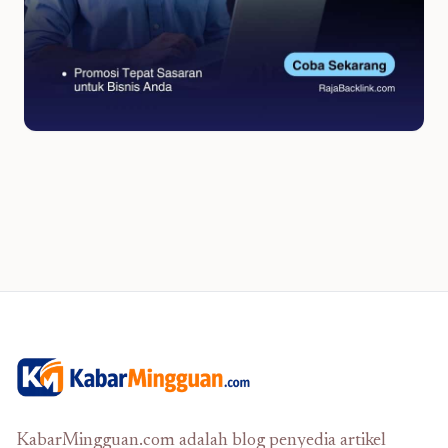
KabarMingguan.com adalah blog penyedia artikel