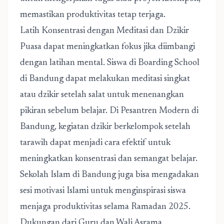
memastikan produktivitas tetap terjaga.
Latih Konsentrasi dengan Meditasi dan Dzikir
Puasa dapat meningkatkan fokus jika diimbangi
dengan latihan mental. Siswa di Boarding School
di Bandung dapat melakukan meditasi singkat
atau dzikir setelah salat untuk menenangkan
pikiran sebelum belajar. Di Pesantren Modern di
Bandung, kegiatan dzikir berkelompok setelah
tarawih dapat menjadi cara efektif untuk
meningkatkan konsentrasi dan semangat belajar.
Sekolah Islam di Bandung juga bisa mengadakan
sesi motivasi Islami untuk menginspirasi siswa
menjaga produktivitas selama Ramadan 2025.
Dukungan dari Guru dan Wali Asrama