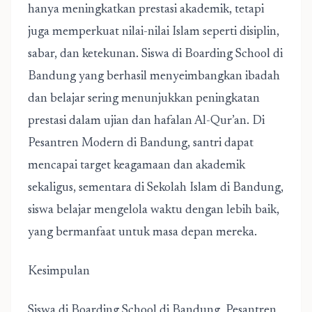
hanya meningkatkan prestasi akademik, tetapi
juga memperkuat nilai-nilai Islam seperti disiplin,
sabar, dan ketekunan. Siswa di Boarding School di
Bandung yang berhasil menyeimbangkan ibadah
dan belajar sering menunjukkan peningkatan
prestasi dalam ujian dan hafalan Al-Qur’an. Di
Pesantren Modern di Bandung, santri dapat
mencapai target keagamaan dan akademik
sekaligus, sementara di Sekolah Islam di Bandung,
siswa belajar mengelola waktu dengan lebih baik,
yang bermanfaat untuk masa depan mereka.
Kesimpulan
Siswa di Boarding School di Bandung, Pesantren